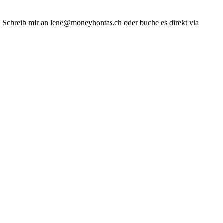
Schreib mir an lene@moneyhontas.ch oder buche es direkt via