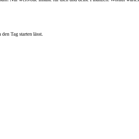
 den Tag starten lässt.