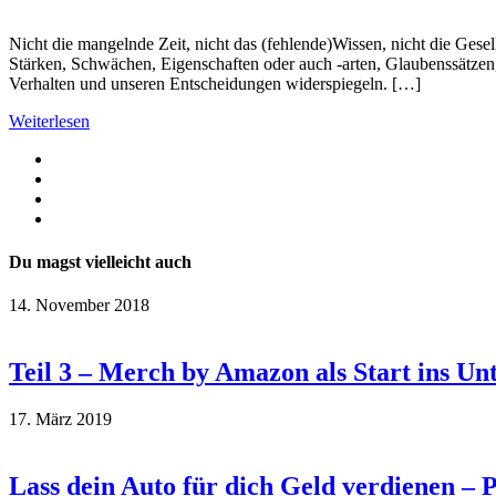
Nicht die mangelnde Zeit, nicht das (fehlende)Wissen, nicht die Gesel
Stärken, Schwächen, Eigenschaften oder auch -arten, Glaubenssätzen
Verhalten und unseren Entscheidungen widerspiegeln. […]
Weiterlesen
Du magst vielleicht auch
14. November 2018
Teil 3 – Merch by Amazon als Start ins U
17. März 2019
Lass dein Auto für dich Geld verdienen – 