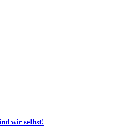
nd wir selbst!