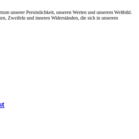
ektrum unserer Persönlichkeit, unseren Werten und unserem Weltbild.
en, Zweifeln und inneren Widerständen, die sich in unserem
st